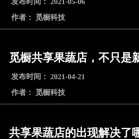
发布时间： 2021-05-06
作者： 觅橱科技
觅橱共享果蔬店，不只是
发布时间： 2021-04-21
作者： 觅橱科技
共享果蔬店的出现解决了