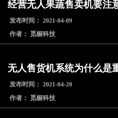
经营无人果蔬售卖机要注
发布时间： 2021-04-09
作者： 觅橱科技
无人售货机系统为什么是
发布时间： 2021-04-20
作者： 觅橱科技