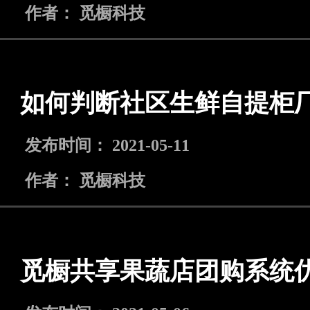
作者： 觅橱科技
如何判断社区生鲜自提柜
发布时间： 2021-05-11
作者： 觅橱科技
觅橱共享果蔬店团购系统