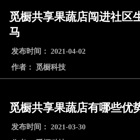
觅橱共享果蔬店闯进社区
马
发布时间： 2021-04-02
作者： 觅橱科技
觅橱共享果蔬店有哪些优
发布时间： 2021-03-30