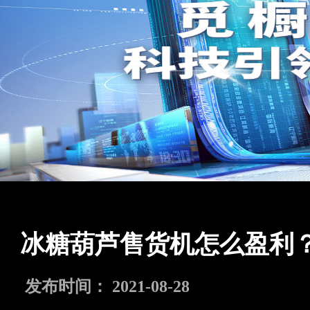
冰糖葫芦售货机怎么盈利
发布时间： 2021-08-28