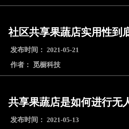
社区共享果蔬店实用性到
发布时间： 2021-05-21
作者： 觅橱科技
共享果蔬店是如何进行无
发布时间： 2021-05-13