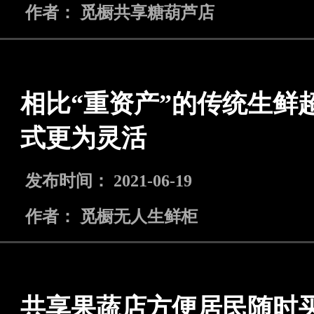
作者： 觅橱共享糖葫芦店
相比“重资产”的传统生鲜
式更为灵活
发布时间： 2021-06-19
作者： 觅橱无人生鲜柜
共享果蔬店方便居民随时