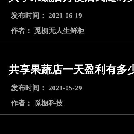
发布时间： 2021-06-19
作者： 觅橱无人生鲜柜
共享果蔬店一天盈利有多
发布时间： 2021-05-29
作者： 觅橱科技