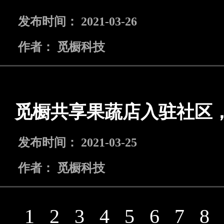
发布时间： 2021-03-26
作者： 觅橱科技
觅橱共享果蔬店入驻社区
发布时间： 2021-03-25
作者： 觅橱科技
1
2
3
4
5
6
7
8