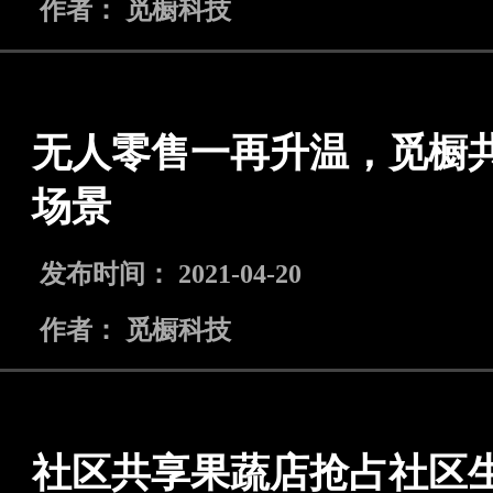
作者： 觅橱科技
无人零售一再升温，觅橱
场景
发布时间： 2021-04-20
作者： 觅橱科技
社区共享果蔬店抢占社区