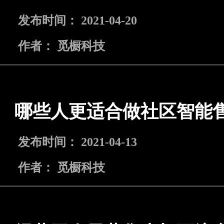
发布时间： 2021-04-20
作者： 觅橱科技
哪些人更适合做社区智能
发布时间： 2021-04-13
作者： 觅橱科技