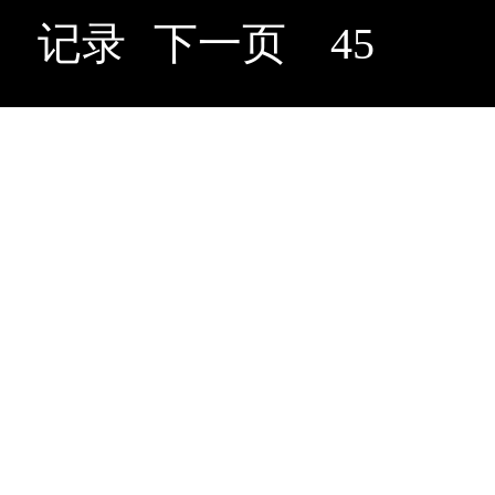
记录
下一页
45