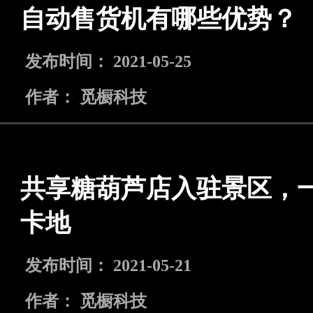
自动售货机有哪些优势？
发布时间： 2021-05-25
作者： 觅橱科技
共享糖葫芦店入驻景区，
卡地
发布时间： 2021-05-21
作者： 觅橱科技